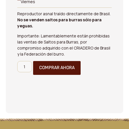
Viernes
Reproductor asnal traído directamente de Brasil.
No se venden saltos para burras sólo para
yeguas.
Importante: Lamentablemente están prohibidas
las ventas de Saltos para Burras, por
compromiso adquirido con el CRIADERO de Brasil
y la Federación del burro.
COMPRAR AHORA