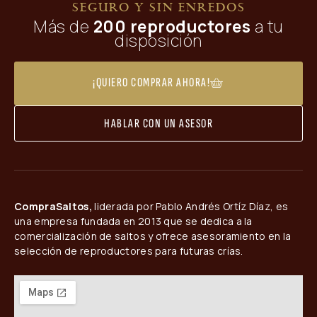
SEGURO Y SIN ENREDOS
Más de
200 reproductores
a tu
disposición
¡QUIERO COMPRAR AHORA!
HABLAR CON UN ASESOR
CompraSaltos,
liderada por Pablo Andrés Ortíz Díaz, es
una empresa fundada en 2013 que se dedica a la
comercialización de saltos y ofrece asesoramiento en la
selección de reproductores para futuras crías.