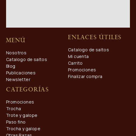
Enlaces útiles
Menú
Catalogo de saltos
Nosotros
Mi cuenta
Catalogo de saltos
Carrito
Blog
Promociones
Publicaciones
Finalizar compra
Newsletter
Categorías
Promociones
Trocha
Trote y galope
Paso fino
Trocha y galope
Otras Razas