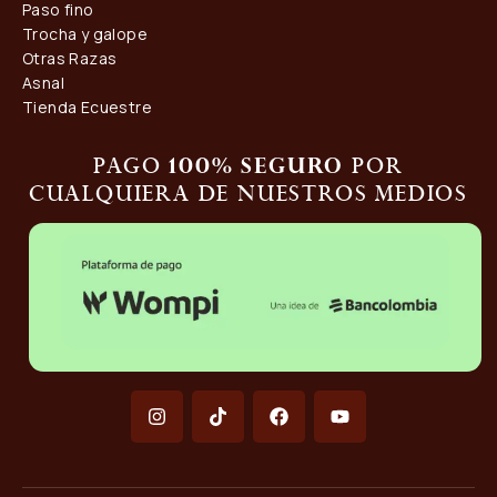
Paso fino
Trocha y galope
Otras Razas
Asnal
Tienda Ecuestre
Pago
por
100% seguro
cualquiera de nuestros medios