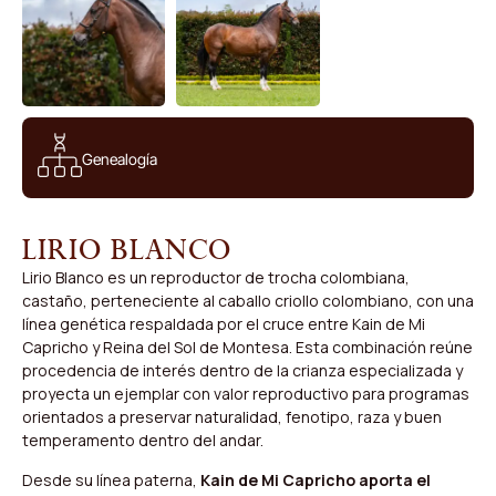
Genealogía
Lirio Blanco
Lirio Blanco es un reproductor de trocha colombiana,
castaño, perteneciente al caballo criollo colombiano, con una
línea genética respaldada por el cruce entre Kain de Mi
Capricho y Reina del Sol de Montesa. Esta combinación reúne
procedencia de interés dentro de la crianza especializada y
proyecta un ejemplar con valor reproductivo para programas
orientados a preservar naturalidad, fenotipo, raza y buen
temperamento dentro del andar.
Desde su línea paterna,
Kain de Mi Capricho aporta el