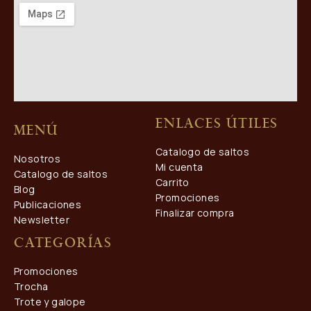
Enlaces útiles
Menú
Catalogo de saltos
Nosotros
Mi cuenta
Catalogo de saltos
Carrito
Blog
Promociones
Publicaciones
Finalizar compra
Newsletter
Categorías
Promociones
Trocha
Trote y galope