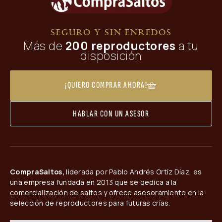
SEGURO Y SIN ENREDOS
Más de
200 reproductores
a tu
disposición
¡QUIERO COMPRAR AHORA!
HABLAR CON UN ASESOR
CompraSaltos,
liderada por Pablo Andrés Ortíz Díaz, es
una empresa fundada en 2013 que se dedica a la
comercialización de saltos y ofrece asesoramiento en la
selección de reproductores para futuras crías.