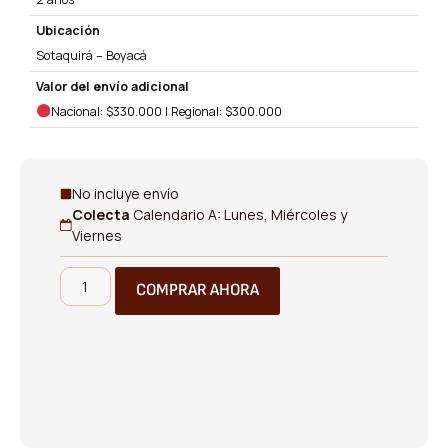
Ubicación
Sotaquirá – Boyacá
Valor del envío adicional
Nacional: $330.000 | Regional: $300.000
No incluye envío
Colecta
Calendario A: Lunes, Miércoles y
Viernes
COMPRAR AHORA