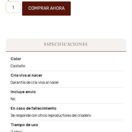
COMPRAR AHORA
ESPECIFICACIONES
Color
Castaño
Cría viva al nacer
Garantía de cría viva al nacer
Incluye envío
No
En caso de fallecimiento
Se responde con otros reproductores del criadero
Tiempo de uso
2 años