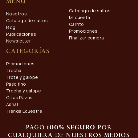
Menú
Catalogo de saltos
Nosotros
Mi cuenta
Catalogo de saltos
Carrito
Blog
Promociones
Publicaciones
Finalizar compra
Newsletter
Categorías
Promociones
Trocha
Trote y galope
Paso fino
Trocha y galope
Otras Razas
Asnal
Tienda Ecuestre
Pago
por
100% seguro
cualquiera de nuestros medios