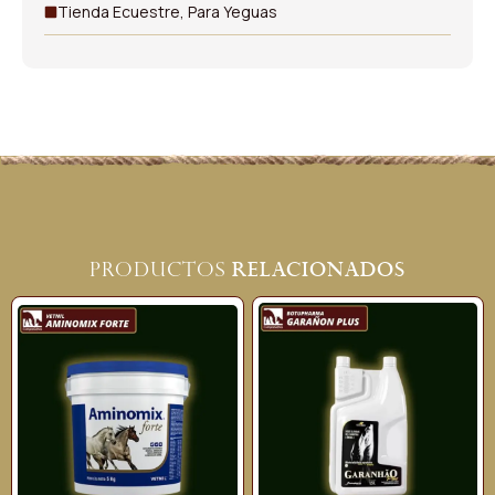
Tienda Ecuestre
,
Para Yeguas
relacionados
Productos