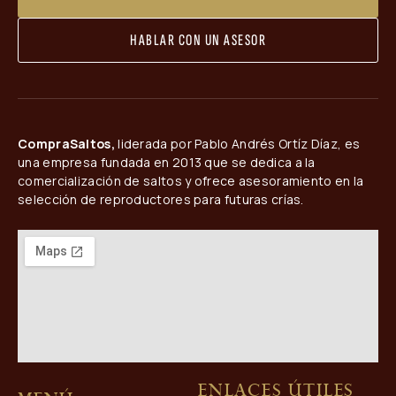
HABLAR CON UN ASESOR
CompraSaltos,
liderada por Pablo Andrés Ortíz Díaz, es
una empresa fundada en 2013 que se dedica a la
comercialización de saltos y ofrece asesoramiento en la
selección de reproductores para futuras crías.
Enlaces útiles