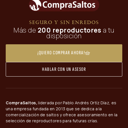
SEGURO Y SIN ENREDOS
Más de
200 reproductores
a tu
disposición
¡QUIERO COMPRAR AHORA!
HABLAR CON UN ASESOR
CompraSaltos,
liderada por Pablo Andrés Ortíz Díaz, es
una empresa fundada en 2013 que se dedica a la
comercialización de saltos y ofrece asesoramiento en la
selección de reproductores para futuras crías.