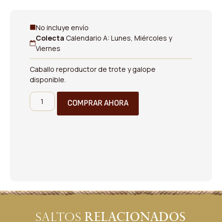
No incluye envío
Colecta
Calendario A: Lunes, Miércoles y
Viernes
Caballo reproductor de trote y galope
disponible.
COMPRAR AHORA
relacionados
Saltos