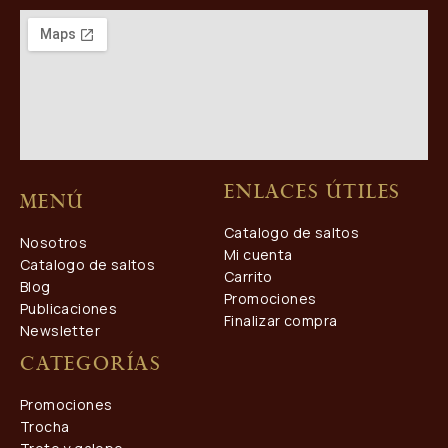
Enlaces útiles
Menú
Catalogo de saltos
Nosotros
Mi cuenta
Catalogo de saltos
Carrito
Blog
Promociones
Publicaciones
Finalizar compra
Newsletter
Categorías
Promociones
Trocha