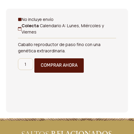
No incluye envío
Colecta
Calendario A: Lunes, Miércoles y
Viernes
Caballo reproductor de paso fino con una
genética extraordinaria.
COMPRAR AHORA
relacionados