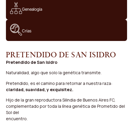
Genealogía
Crías
Pretendido de San Isidro
Pretendido de San Isidro
Naturalidad, algo que solo la genética transmite.
Pretendido, es el camino para retornar a nuestra raza:
claridad, suavidad, y exquisitez.
Hijo de la gran reproductora Silindia de Buenos Aires FC,
complementado por toda la línea genética de Prometido del
Sol del
encuentro.