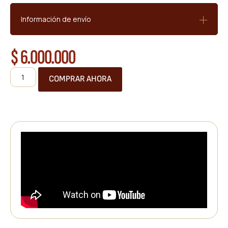
Información de envío
$
6.000.000
COMPRAR AHORA