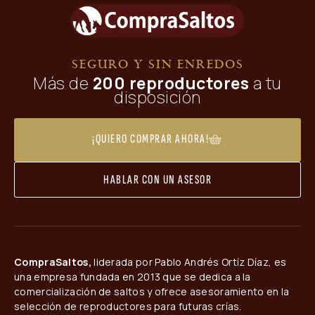
SEGURO Y SIN ENREDOS
Más de
200 reproductores
a tu
disposición
¡QUIERO COMPRAR AHORA!
HABLAR CON UN ASESOR
CompraSaltos,
liderada por Pablo Andrés Ortíz Díaz, es
una empresa fundada en 2013 que se dedica a la
comercialización de saltos y ofrece asesoramiento en la
selección de reproductores para futuras crías.