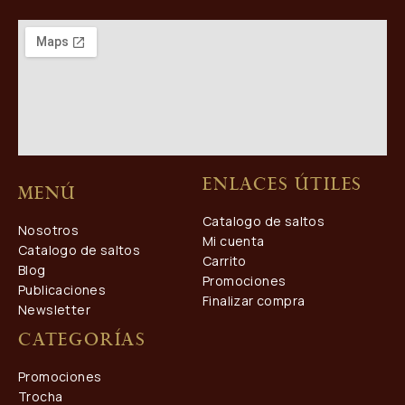
Enlaces útiles
Menú
Catalogo de saltos
Nosotros
Mi cuenta
Catalogo de saltos
Carrito
Blog
Promociones
Publicaciones
Finalizar compra
Newsletter
Categorías
Promociones
Trocha