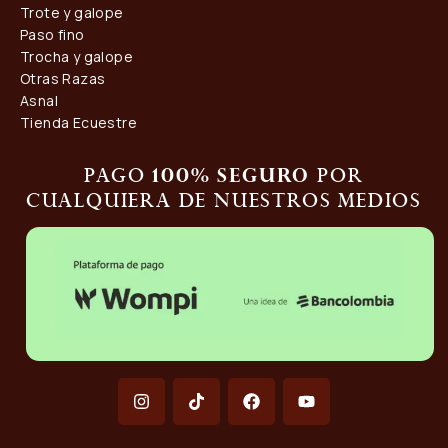
Trote y galope
Paso fino
Trocha y galope
Otras Razas
Asnal
Tienda Ecuestre
Pago
por
100% seguro
cualquiera de nuestros medios