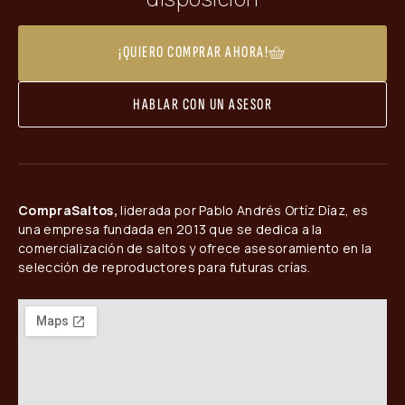
¡QUIERO COMPRAR AHORA!
HABLAR CON UN ASESOR
CompraSaltos,
liderada por Pablo Andrés Ortíz Díaz, es
una empresa fundada en 2013 que se dedica a la
comercialización de saltos y ofrece asesoramiento en la
selección de reproductores para futuras crías.