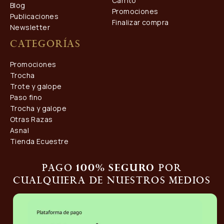
Carrito
Blog
Promociones
Publicaciones
Finalizar compra
Newsletter
Categorías
Promociones
Trocha
Trote y galope
Paso fino
Trocha y galope
Otras Razas
Asnal
Tienda Ecuestre
Pago
por
100% seguro
cualquiera de nuestros medios