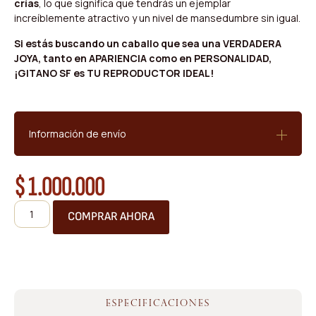
crías
, lo que significa que tendrás un ejemplar
increíblemente atractivo y un nivel de mansedumbre sin igual.
Si estás buscando un caballo que sea una VERDADERA
JOYA, tanto en APARIENCIA como en PERSONALIDAD,
¡GITANO SF es TU REPRODUCTOR IDEAL!
Información de envío
$
1.000.000
COMPRAR AHORA
ESPECIFICACIONES