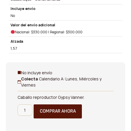
Incluye envío
No
Valor del envío adicional
Nacional: $330.000 | Regional: $300.000
Alzada
1,57
No incluye envío
Colecta
Calendario A: Lunes, Miércoles y
Viernes
Caballo reproductor Gypsy Vanner.
COMPRAR AHORA