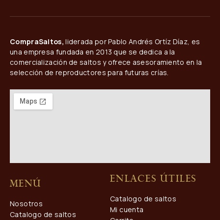
CompraSaltos,
liderada por Pablo Andrés Ortíz Díaz, es
una empresa fundada en 2013 que se dedica a la
comercialización de saltos y ofrece asesoramiento en la
selección de reproductores para futuras crías.
Enlaces útiles
Menú
Catalogo de saltos
Nosotros
Mi cuenta
Catalogo de saltos