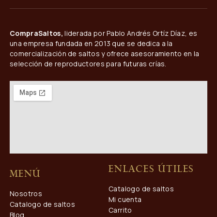
CompraSaltos,
liderada por Pablo Andrés Ortíz Díaz, es
una empresa fundada en 2013 que se dedica a la
comercialización de saltos y ofrece asesoramiento en la
selección de reproductores para futuras crías.
Enlaces útiles
Menú
Catalogo de saltos
Nosotros
Mi cuenta
Catalogo de saltos
Carrito
Blog