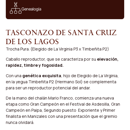
Genealogía
Tasconazo de Santa Cruz
De Los Lagos
Trocha Pura. (Elegido de La Virginia P3 x Timbeñita P2)
Caballo reproductor, que se caracteriza por su
elevación,
rapidez, timbre y fogosidad.
Con una
genética exquisita
, hijo de Elegido de La Virginia,
en la yegua Timbeñita P2 (Hermano Sol) se complementa
para ser un reproductor potencial del andar.
De la mano del chalán Mario Franco, comienza una nueva
etapa como Gran Campeón en el Festival de Asdesilla, Gran
Campeón en Paipa, Segundo puesto Exporiente y Primer
finalista en Manizales con una presentación que el gremio
nunca olvidará.