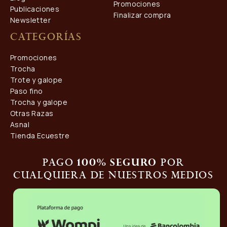
Promociones
Publicaciones
Finalizar compra
Newsletter
Categorías
Promociones
Trocha
Trote y galope
Paso fino
Trocha y galope
Otras Razas
Asnal
Tienda Ecuestre
Pago
por
100% seguro
cualquiera de nuestros medios