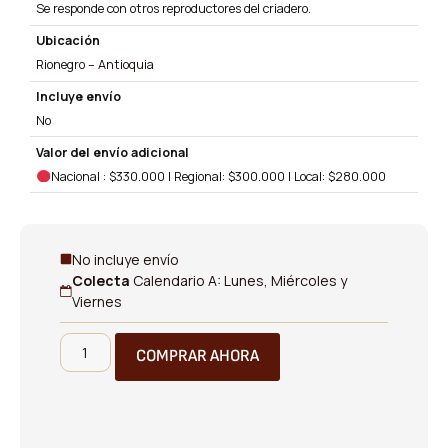
Se responde con otros reproductores del criadero.
Ubicación
Rionegro – Antioquia
Incluye envío
No
Valor del envío adicional
Nacional : $330.000 | Regional: $300.000 | Local: $280.000
No incluye envío
Colecta
Calendario A: Lunes, Miércoles y
Viernes
COMPRAR AHORA